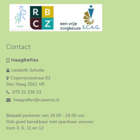
Contact
HaagReflex
Liesbeth Schutte
Copernicusstraat 83
Den Haag 2561 VR
070 21 238 23
haagreflex@casema.nl
Betaald parkeren van 18.00 - 24.00 uur.
Ook goed bereikbaar met openbaar vervoer:
tram 3, 6, 11 en 12