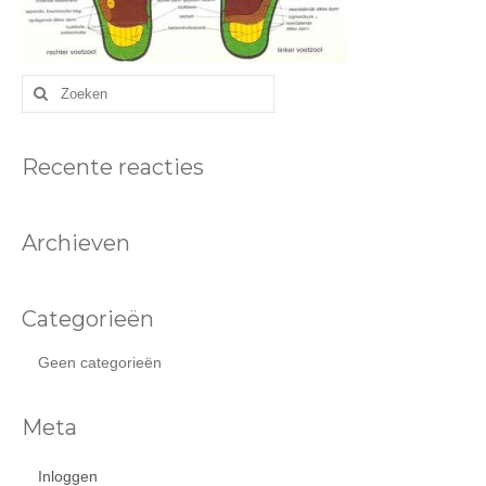
Recente reacties
Archieven
Categorieën
Geen categorieën
Meta
Inloggen